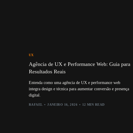
UX
Agência de UX e Performance Web: Guia para
Resultados Reais
Entenda como uma agência de UX e performance web
integra design e técnica para aumentar conversão e presença
digital.
RAFAEL
JANEIRO 16, 2026
12 MIN READ