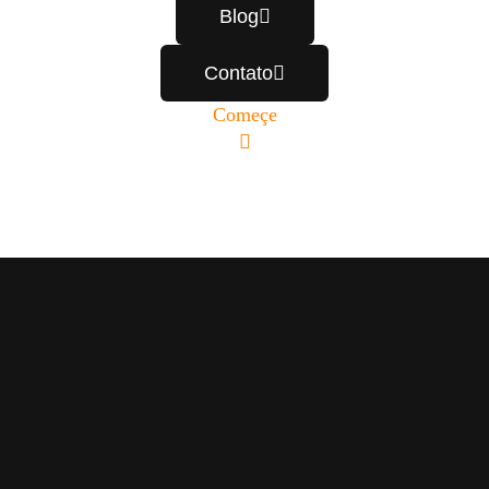
Blog
Contato
Começe