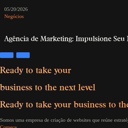
05/20/2026
Negócios
Agência de Marketing: Impulsione Seu
Ready to take
your
business
to the next level
Ready to take
your business
to th
Somos uma empresa de criação de websites que reúne estratég
Começe