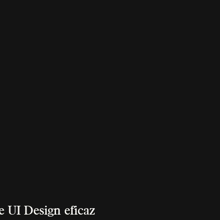
 UI Design eficaz