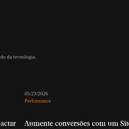
do da tecnologia.
05/23/2026
Performance
actar
Aumente conversões com um Site