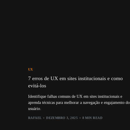
UX
7 erros de UX em sites institucionais e como
evitá-los
Identifique falhas comuns de UX em sites institucionais e
aprenda técnicas para melhorar a navegação e engajamento do
usuário.
RAFAEL
DEZEMBRO 3, 2025
8 MIN READ