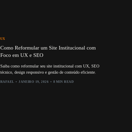
UX
Como Reformular um Site Institucional com
Foco em UX e SEO
Saiba como reformular seu site institucional com UX, SEO
técnico, design responsivo e gestão de conteúdo eficiente.
RAFAEL
JANEIRO 19, 2026
8 MIN READ