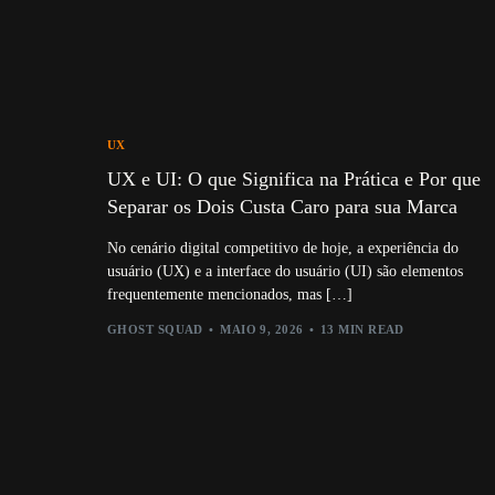
UX
UX e UI: O que Significa na Prática e Por que
Separar os Dois Custa Caro para sua Marca
No cenário digital competitivo de hoje, a experiência do
usuário (UX) e a interface do usuário (UI) são elementos
frequentemente mencionados, mas […]
GHOST SQUAD
MAIO 9, 2026
13 MIN READ