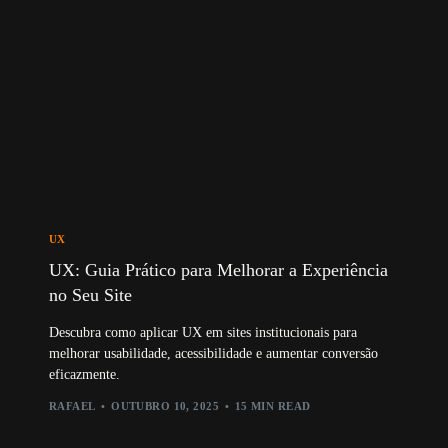
UX
UX: Guia Prático para Melhorar a Experiência
no Seu Site
Descubra como aplicar UX em sites institucionais para
melhorar usabilidade, acessibilidade e aumentar conversão
eficazmente.
RAFAEL
OUTUBRO 10, 2025
15 MIN READ