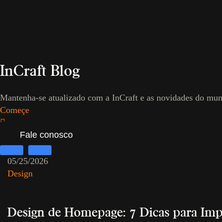
InCraft Blog
Mantenha-se atualizado com a InCraft e as novidades do mun
Começe
Fale conosco
05/25/2026
Design
Design de Homepage: 7 Dicas para Imp