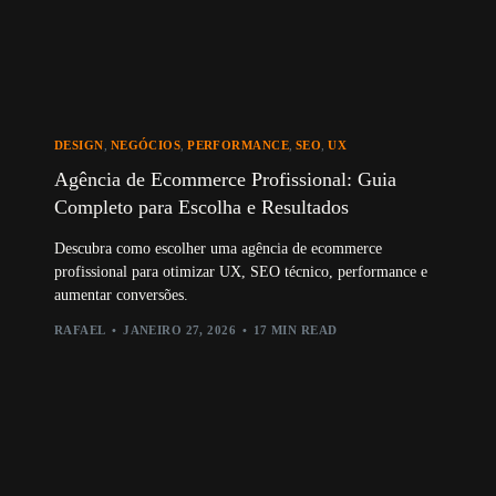
DESIGN
,
NEGÓCIOS
,
PERFORMANCE
,
SEO
,
UX
Agência de Ecommerce Profissional: Guia
Completo para Escolha e Resultados
Descubra como escolher uma agência de ecommerce
profissional para otimizar UX, SEO técnico, performance e
aumentar conversões.
RAFAEL
JANEIRO 27, 2026
17 MIN READ