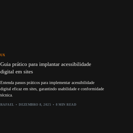
UX
Guia prático para implantar acessibilidade
digital em sites
Entenda passos práticos para implementar acessibilidade
digital eficaz em sites, garantindo usabilidade e conformidade
técnica.
RAFAEL
DEZEMBRO 8, 2025
8 MIN READ