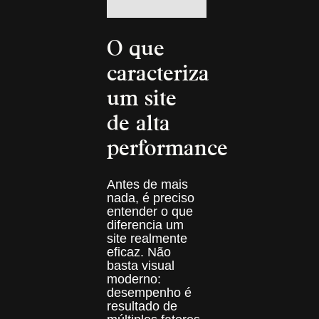
O que
caracteriza
um site
de alta
performance
Antes de mais
nada, é preciso
entender o que
diferencia um
site realmente
eficaz. Não
basta visual
moderno:
desempenho é
resultado de