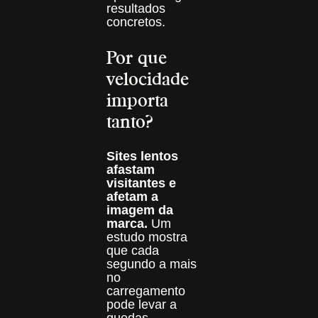
resultados
concretos.
Por que
velocidade
importa
tanto?
Sites lentos
afastam
visitantes e
afetam a
imagem da
marca.
Um
estudo mostra
que cada
segundo a mais
no
carregamento
pode levar a
quedas