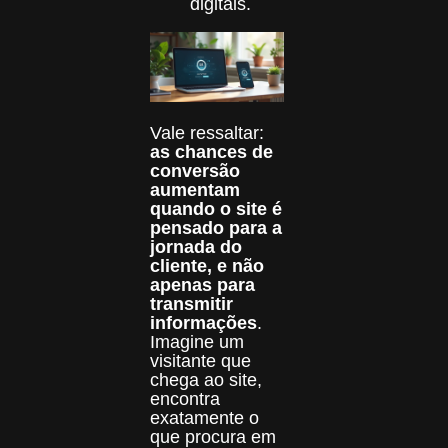
digitais.
Vale ressaltar:
as chances de
conversão
aumentam
quando o site é
pensado para a
jornada do
cliente, e não
apenas para
transmitir
informações
.
Imagine um
visitante que
chega ao site,
encontra
exatamente o
que procura em