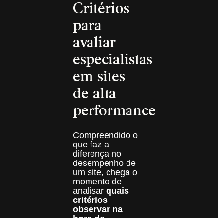
Critérios
para
avaliar
especialistas
em sites
de alta
performance
Compreendido o
que faz a
diferença no
desempenho de
um site, chega o
momento de
analisar
quais
critérios
observar na