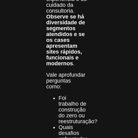
cuidado da
consultoria.
Observe se há
diversidade de
segmentos
atendidos e se
os cases
apresentam
sites rápidos,
funcionais e
modernos
.
Vale aprofundar
perguntas
como:
Foi
trabalho de
construção
do zero ou
reestruturação?
Quais
desafios