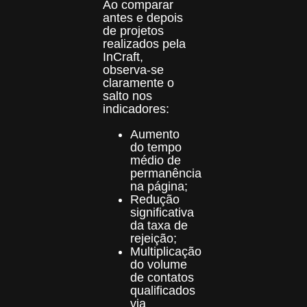
Ao comparar
antes e depois
de projetos
realizados pela
InCraft,
observa-se
claramente o
salto nos
indicadores:
Aumento
do tempo
médio de
permanência
na página;
Redução
significativa
da taxa de
rejeição;
Multiplicação
do volume
de contatos
qualificados
via