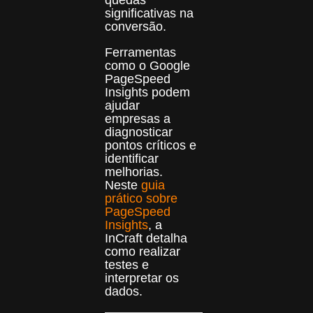
significativas na
conversão.
Ferramentas
como o Google
PageSpeed
Insights podem
ajudar
empresas a
diagnosticar
pontos críticos e
identificar
melhorias.
Neste
guia
prático sobre
PageSpeed
Insights
, a
InCraft detalha
como realizar
testes e
interpretar os
dados.