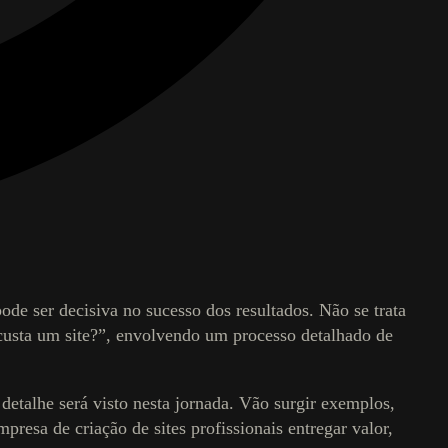
ode ser decisiva no sucesso dos resultados. Não se trata
o custa um site?”, envolvendo um processo detalhado de
detalhe será visto nesta jornada. Vão surgir exemplos,
presa de criação de sites profissionais entregar valor,