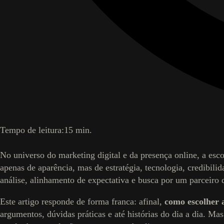
Tempo de leitura:
15
min.
No universo do marketing digital e da presença online, a esc
apenas de aparência, mas de estratégia, tecnologia, credibil
análise, alinhamento de expectativa e busca por um parceiro
Este artigo responde de forma franca: afinal,
como escolher a
argumentos, dúvidas práticas e até histórias do dia a dia. Ma