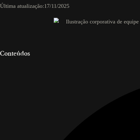
Última atualização:
17/11/2025
Conteúdos