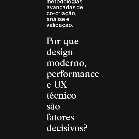
metodologias
avançadas de
co-criação,
análise e
validação.
Por que
design
moderno,
performance
e UX
técnico
são
fatores
decisivos?