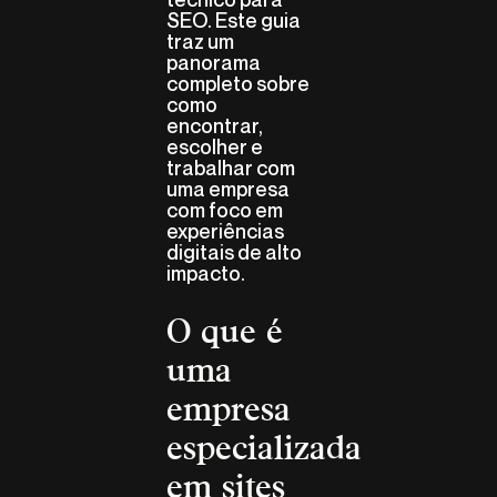
SEO. Este guia
traz um
panorama
completo sobre
como
encontrar,
escolher e
trabalhar com
uma empresa
com foco em
experiências
digitais de alto
impacto.
O que é
uma
empresa
especializada
em sites