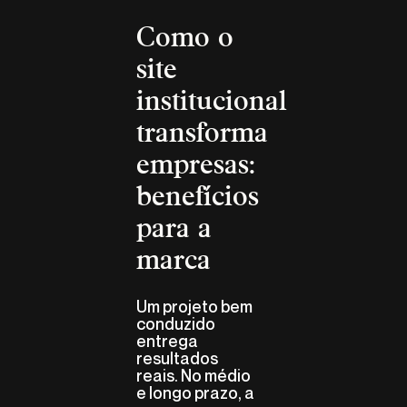
Como o
site
institucional
transforma
empresas:
benefícios
para a
marca
Um projeto bem
conduzido
entrega
resultados
reais. No médio
e longo prazo, a