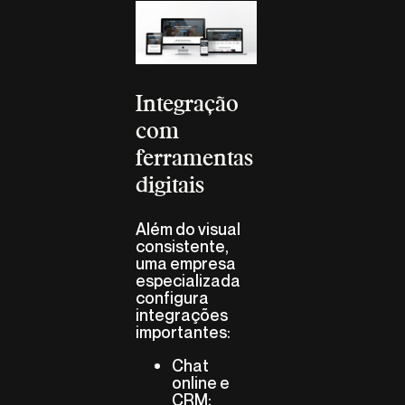
Integração
com
ferramentas
digitais
Além do visual
consistente,
uma empresa
especializada
configura
integrações
importantes:
Chat
online e
CRM;