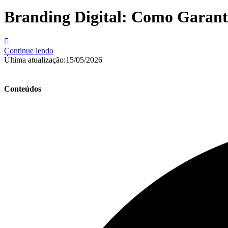
Branding Digital: Como Garant
Continue lendo
Última atualização:
15/05/2026
Conteúdos