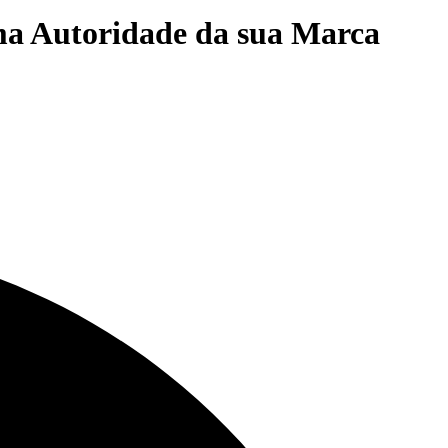
ma Autoridade da sua Marca