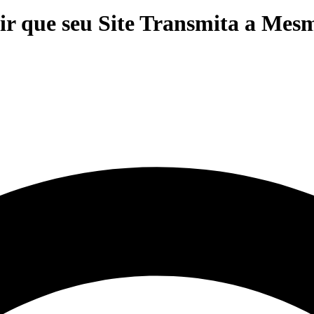
ir que seu Site Transmita a Mes